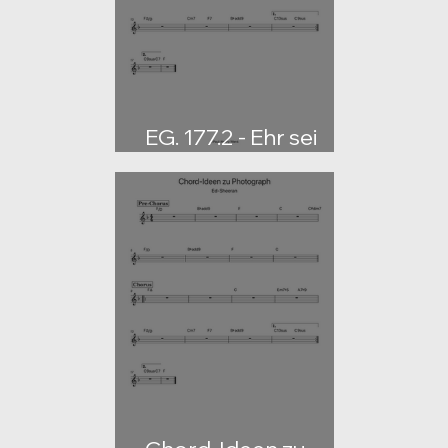
EG. 177.2 - Ehr sei
dem Vater