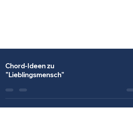
Chord-Ideen zu
"Lieblingsmensch"