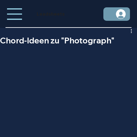
Leadsheets
Chord-Ideen zu "Photograph"