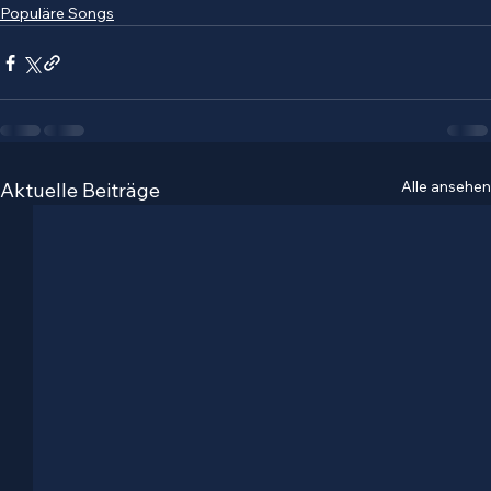
Populäre Songs
Alle ansehen
Aktuelle Beiträge