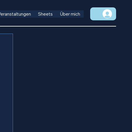
Veranstaltungen
Sheets
Über mich